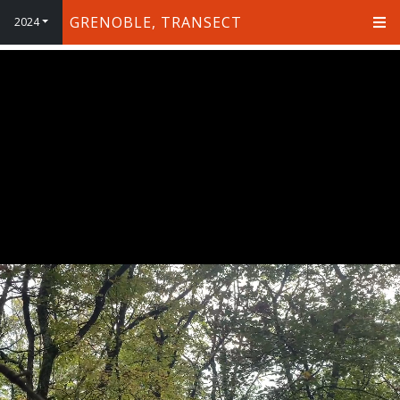
GRENOBLE, TRANSECT
2024