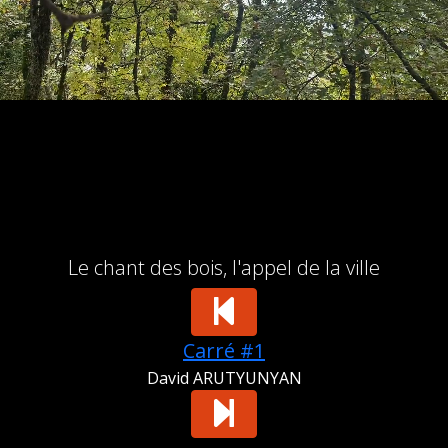
Le chant des bois, l'appel de la ville
Carré #1
David ARUTYUNYAN