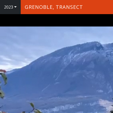
GRENOBLE, TRANSECT
2023