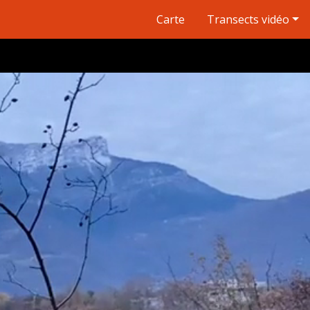
Carte
Transects vidéo