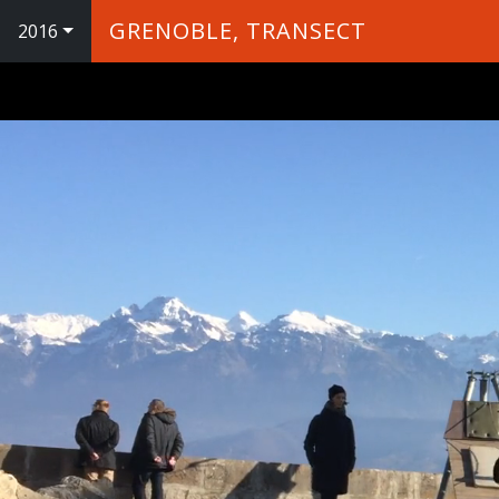
GRENOBLE, TRANSECT
2016