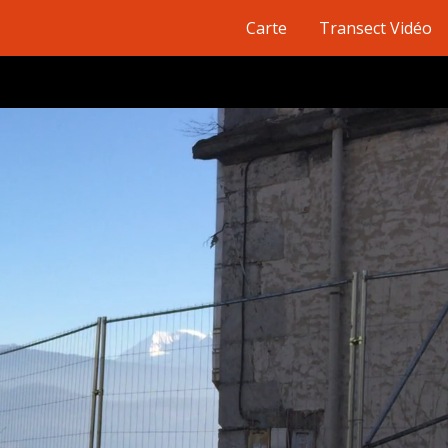
Carte
Transect Vidéo