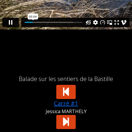
Balade sur les sentiers de la Bastille
Carré #1
Jessica MARTHELY