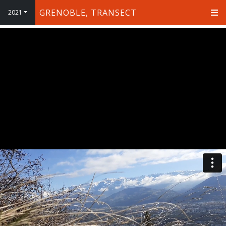
GRENOBLE, TRANSECT
2021