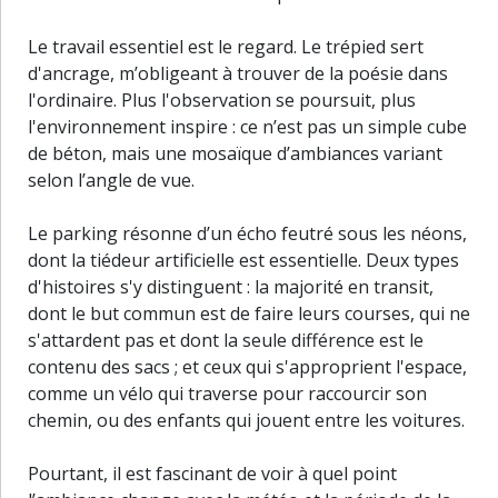
Le travail essentiel est le regard. Le trépied sert
d'ancrage, m’obligeant à trouver de la poésie dans
l'ordinaire. Plus l'observation se poursuit, plus
l'environnement inspire : ce n’est pas un simple cube
de béton, mais une mosaïque d’ambiances variant
selon l’angle de vue.
Le parking résonne d’un écho feutré sous les néons,
dont la tiédeur artificielle est essentielle. Deux types
d'histoires s'y distinguent : la majorité en transit,
dont le but commun est de faire leurs courses, qui ne
s'attardent pas et dont la seule différence est le
contenu des sacs ; et ceux qui s'approprient l'espace,
comme un vélo qui traverse pour raccourcir son
chemin, ou des enfants qui jouent entre les voitures.
Pourtant, il est fascinant de voir à quel point
30 m