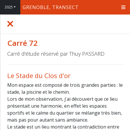
GRENOBLE, TRANSECT
2025
+
−
Carré 72
Carré d'étude réservé par Thuy PASSARD
Le Stade du Clos d'or
Mon espace est composé de trois grandes parties : le
stade, la piscine et le chemin.
Lors de mon observation, j'ai découvert que ce lieu
présentait une harmonie, en effet les espaces
sportifs et le calme du quartier se mélange très bien,
mais pas pour autant sans ambiance.
Le stade est un lieu montrant la contradiction entre