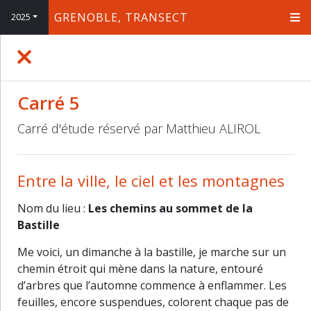
GRENOBLE, TRANSECT
2025
+
−
Carré 5
Carré d'étude réservé par Matthieu ALIROL
Entre la ville, le ciel et les montagnes
Nom du lieu :
Les chemins au sommet de la
Bastille
Me voici, un dimanche à la bastille, je marche sur un
chemin étroit qui mène dans la nature, entouré
d’arbres que l’automne commence à enflammer. Les
feuilles, encore suspendues, colorent chaque pas de