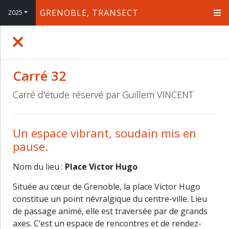
GRENOBLE, TRANSECT
2025
+
−
Carré 32
Carré d'étude réservé par Guillem VINCENT
Un espace vibrant, soudain mis en
pause.
Nom du lieu :
Place Victor Hugo
Située au cœur de Grenoble, la place Victor Hugo
constitue un point névralgique du centre-ville. Lieu
de passage animé, elle est traversée par de grands
axes. C’est un espace de rencontres et de rendez-