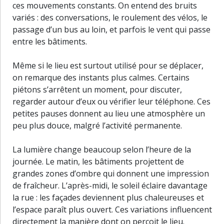
ces mouvements constants. On entend des bruits
variés : des conversations, le roulement des vélos, le
passage d’un bus au loin, et parfois le vent qui passe
entre les bâtiments.
Même si le lieu est surtout utilisé pour se déplacer,
on remarque des instants plus calmes. Certains
piétons s’arrêtent un moment, pour discuter,
regarder autour d’eux ou vérifier leur téléphone. Ces
petites pauses donnent au lieu une atmosphère un
peu plus douce, malgré l’activité permanente.
La lumière change beaucoup selon l’heure de la
journée. Le matin, les bâtiments projettent de
grandes zones d’ombre qui donnent une impression
de fraîcheur. L’après-midi, le soleil éclaire davantage
la rue : les façades deviennent plus chaleureuses et
l’espace paraît plus ouvert. Ces variations influencent
30 m
directement la manière dont on perçoit le lieu.