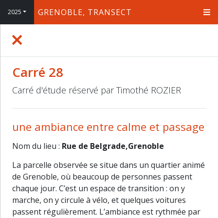
GRENOBLE, TRANSECT
2025
+
−
Carré 28
Carré d'étude réservé par Timothé ROZIER
une ambiance entre calme et passage
Nom du lieu :
Rue de Belgrade,Grenoble
La parcelle observée se situe dans un quartier animé
de Grenoble, où beaucoup de personnes passent
chaque jour. C’est un espace de transition : on y
marche, on y circule à vélo, et quelques voitures
passent régulièrement. L’ambiance est rythmée par