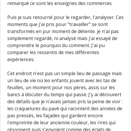
remarqué ce sont les enseignes des commerces.
Puis je suis retourné pour le regarder, l'analyser. Ces
moments que j'ai pris pour "travailler" se sont
transformés en pur moment de détente. je n'ai pas
simplement regardé, ni analysé mais j'ai essayé de
comprendre le pourquoi du comment. J'ai pu
comparer les ressentis de mes différentes
expériences.
Cet endroit n'est pas un simple lieu de passage mais
un lieu de vie où les enfants jouent avec les tas de
feuilles, un moment pour nos pères, assis sur les
bancs à discuter du temps qui passe. J'y ai découvert
des détails que je n'avais jamais pris la peine de voir :
les craquelures du pavé qui racontent des années de
pas pressés, les façades qui gardent encore
l'empreinte de leur ancienne couleur, les rires qui
30 m
résonnent puis s'envolent comme des éclats de