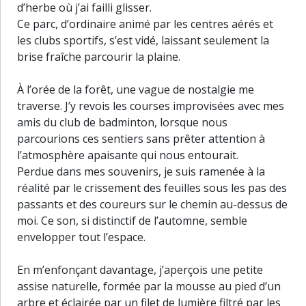
d’herbe où j’ai failli glisser.
Ce parc, d’ordinaire animé par les centres aérés et
les clubs sportifs, s’est vidé, laissant seulement la
brise fraîche parcourir la plaine.
À l’orée de la forêt, une vague de nostalgie me
traverse. J’y revois les courses improvisées avec mes
amis du club de badminton, lorsque nous
parcourions ces sentiers sans prêter attention à
l’atmosphère apaisante qui nous entourait.
Perdue dans mes souvenirs, je suis ramenée à la
réalité par le crissement des feuilles sous les pas des
passants et des coureurs sur le chemin au-dessus de
moi. Ce son, si distinctif de l’automne, semble
envelopper tout l’espace.
En m’enfonçant davantage, j’aperçois une petite
assise naturelle, formée par la mousse au pied d’un
30 m
arbre et éclairée par un filet de lumière filtré par les