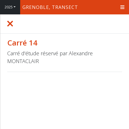
GRENOBLE, TRANSECT
2025
+
−
Carré 14
Carré d'étude réservé par Alexandre
MONTACLAIR