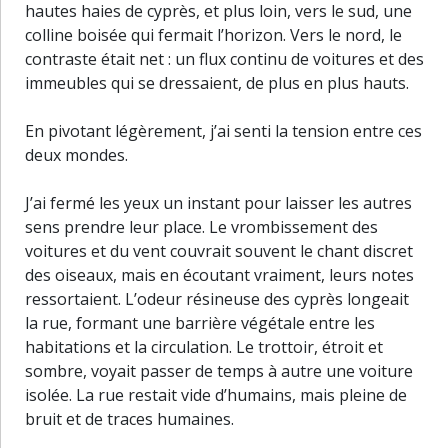
hautes haies de cyprès, et plus loin, vers le sud, une
colline boisée qui fermait l’horizon. Vers le nord, le
contraste était net : un flux continu de voitures et des
immeubles qui se dressaient, de plus en plus hauts.
En pivotant légèrement, j’ai senti la tension entre ces
deux mondes.
J’ai fermé les yeux un instant pour laisser les autres
sens prendre leur place. Le vrombissement des
voitures et du vent couvrait souvent le chant discret
des oiseaux, mais en écoutant vraiment, leurs notes
ressortaient. L’odeur résineuse des cyprès longeait
la rue, formant une barrière végétale entre les
habitations et la circulation. Le trottoir, étroit et
sombre, voyait passer de temps à autre une voiture
isolée. La rue restait vide d’humains, mais pleine de
bruit et de traces humaines.
30 m