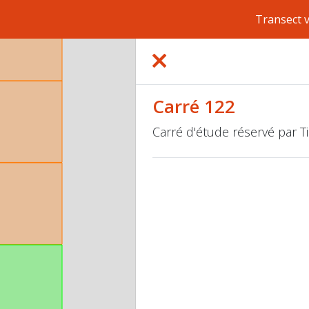
Transect 
Carré 122
Carré d'étude réservé par 